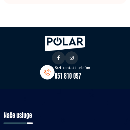
Brzi kontakt telefon
051 810 097
Naše usluge