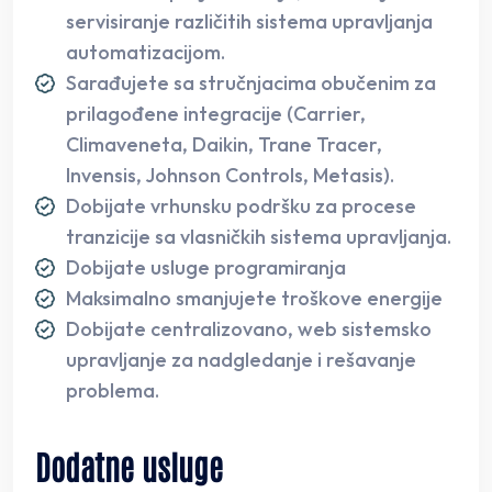
servisiranje različitih sistema upravljanja
automatizacijom.
Sarađujete sa stručnjacima obučenim za
prilagođene integracije (Carrier,
Climaveneta, Daikin, Trane Tracer,
Invensis, Johnson Controls, Metasis).
Dobijate vrhunsku podršku za procese
tranzicije sa vlasničkih sistema upravljanja.
Dobijate usluge programiranja
Maksimalno smanjujete troškove energije
Dobijate centralizovano, web sistemsko
upravljanje za nadgledanje i rešavanje
problema.
Dodatne usluge