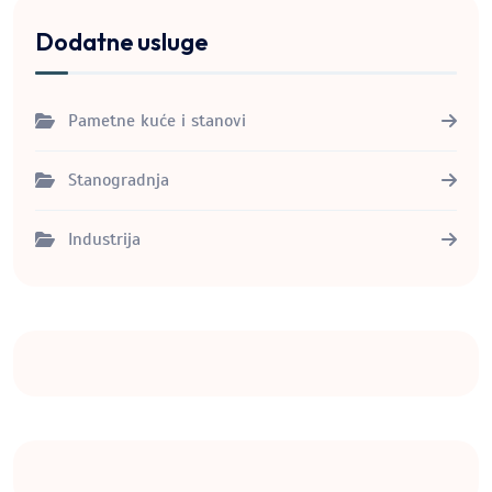
Dodatne usluge
Pametne kuće i stanovi
Stanogradnja
Industrija