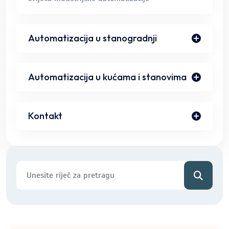
Automatizacija u stanogradnji
Automatizacija u kućama i stanovima
Kontakt