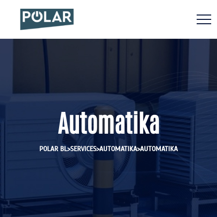
Automatika
>
>
>
POLAR BL
SERVICES
AUTOMATIKA
AUTOMATIKA