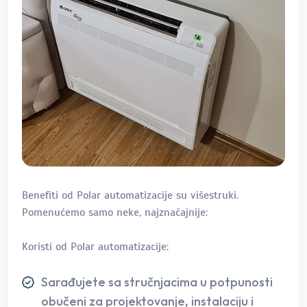
Benefiti od Polar automatizacije su višestruki.
Pomenućemo samo neke, najznačajnije:
Koristi od Polar automatizacije:
Sarađujete sa stručnjacima u potpunosti
obučeni za projektovanje, instalaciju i