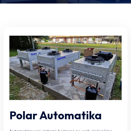
Polar Automatika