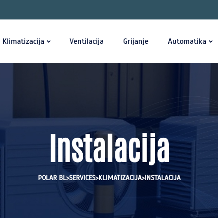
Klimatizacija
Ventilacija
Grijanje
Automatika
Instalacija
>
>
>
POLAR BL
SERVICES
KLIMATIZACIJA
INSTALACIJA