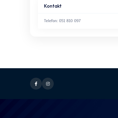
Kontakt
Telefon: 051 810 097