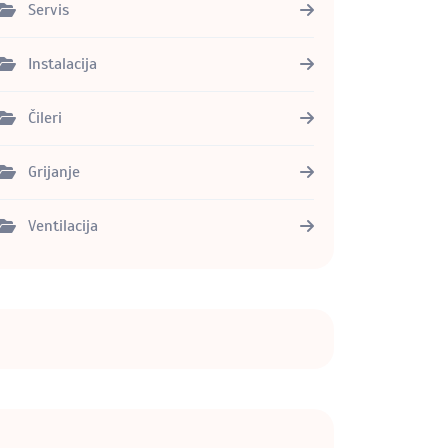
Servis
Instalacija
Čileri
Grijanje
Ventilacija