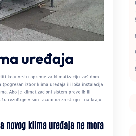
lima uređaja
iti koju vrstu opreme za klimatizaciju vaš dom
 (pogrešan izbor klima uređaja ili loša instalacija
a. Ako je klimatizacioni sistem prevelik ili
, to rezultuje višim računima za struju i na kraju
na novog klima uređaja ne mora