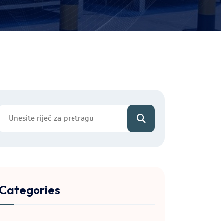
Categories