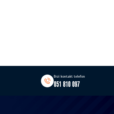
Brzi kontakt telefon
051 810 097