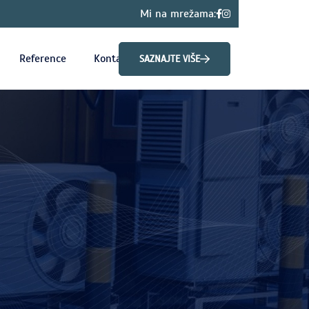
Mi na mrežama:
Reference
Kontakt
SAZNAJTE VIŠE